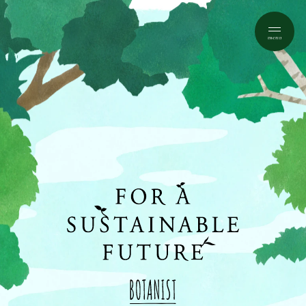
FOR
A
SUSTAINABLE
FUTURE