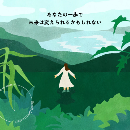
あなたの一歩で
未来は変えられるかもしれない